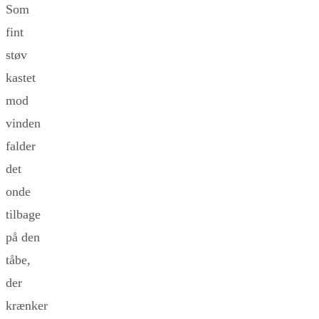
Som
fint
støv
kastet
mod
vinden
falder
det
onde
tilbage
på den
tåbe,
der
krænker