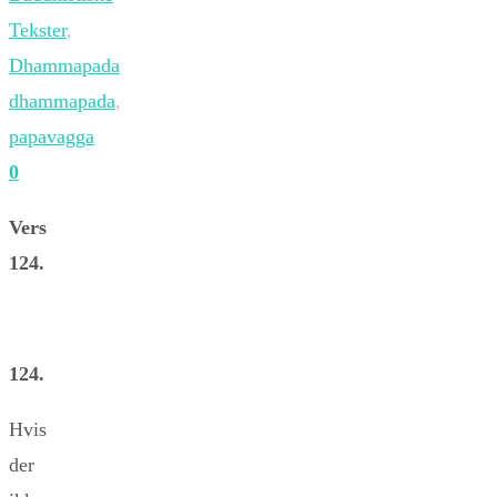
Tekster
,
Dhammapada
dhammapada
,
papavagga
0
Vers
124.
124.
Hvis
der