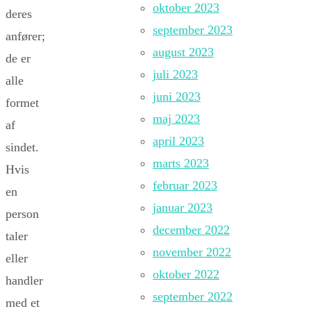
oktober 2023
deres
september 2023
anfører;
august 2023
de er
juli 2023
alle
juni 2023
formet
maj 2023
af
april 2023
sindet.
marts 2023
Hvis
februar 2023
en
januar 2023
person
december 2022
taler
november 2022
eller
oktober 2022
handler
september 2022
med et