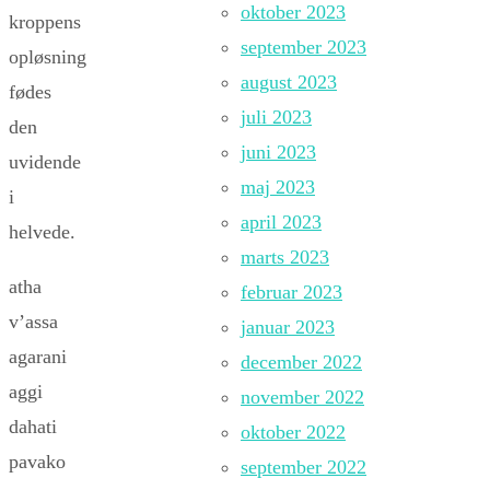
oktober 2023
kroppens
september 2023
opløsning
august 2023
fødes
juli 2023
den
juni 2023
uvidende
maj 2023
i
april 2023
helvede.
marts 2023
atha
februar 2023
v’assa
januar 2023
agarani
december 2022
aggi
november 2022
dahati
oktober 2022
pavako
september 2022