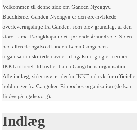
Velkommen til denne side om Ganden Nyengyu
Buddhisme. Ganden Nyengyu er den øre-hviskede
overleveringslinje fra Ganden, som blev grundlagt af den
store Lama Tsongkhapa i det fjortende århundrede. Siden
hed allerede ngalso.dk inden Lama Gangchens
organisation skiftede navnet til ngalso.org og er dermed
IKKE officielt tilknyttet Lama Gangchens organisation.
Alle indlæg, sider osv. er derfor IKKE udtryk for officielle
holdninger fra Gangchen Rinpoches organisation (de kan
findes på ngalso.org).
Indlæg