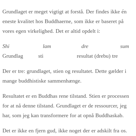
Grundlaget er meget vigtigt at forstå. Der findes ikke én
eneste kvalitet hos Buddhaerne, som ikke er baseret på
vores egen virkelighed. Det er altid opdelt i:
Shi lam dre sum
Grundlag sti resultat (drebu) tre
Der er tre: grundlaget, stien og resultatet. Dette gælder i
mange buddhistiske sammenhænge.
Resultatet er en Buddhas rene tilstand. Stien er processen
for at nå denne tilstand. Grundlaget er de ressourcer, jeg
har, som jeg kan transformere for at opnå Buddhaskab.
Det er ikke en fjern gud, ikke noget der er adskilt fra os.