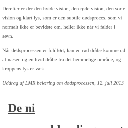
Derefter er der den hvide vision, den røde vision, den sorte
vision og klart lys, som er den subtile dødsproces, som vi
normalt ikke er bevidste om, heller ikke når vi falder i
søvn.
Når dødsprocessen er fuldført, kan en rød dråbe komme ud
af næsen og en hvid dråbe fra det hemmelige område, og
kroppens lys er væk.
Uddrag af LMR belæring om dødsprocessen, 12. juli 2013
De ni