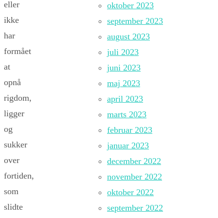
eller
oktober 2023
ikke
september 2023
har
august 2023
formået
juli 2023
at
juni 2023
opnå
maj 2023
rigdom,
april 2023
ligger
marts 2023
og
februar 2023
sukker
januar 2023
over
december 2022
fortiden,
november 2022
som
oktober 2022
slidte
september 2022