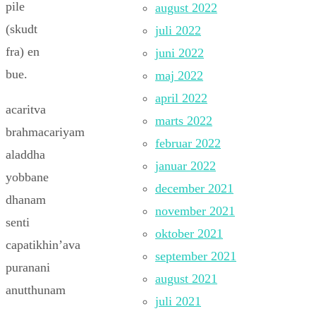
pile
august 2022
(skudt
juli 2022
fra) en
juni 2022
bue.
maj 2022
april 2022
acaritva
marts 2022
brahmacariyam
februar 2022
aladdha
januar 2022
yobbane
december 2021
dhanam
november 2021
senti
oktober 2021
capatikhin’ava
september 2021
puranani
august 2021
anutthunam
juli 2021