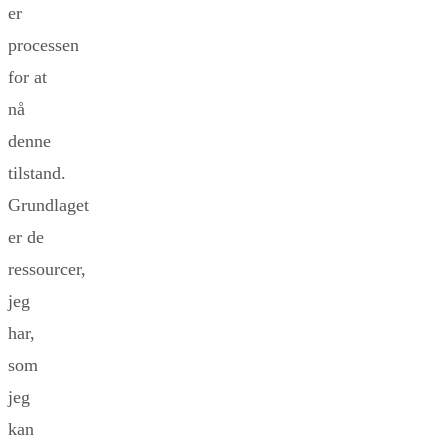
er
processen
for at
nå
denne
tilstand.
Grundlaget
er de
ressourcer,
jeg
har,
som
jeg
kan