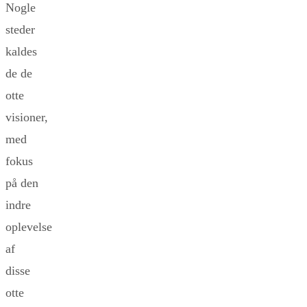
Nogle
steder
kaldes
de de
otte
visioner,
med
fokus
på den
indre
oplevelse
af
disse
otte