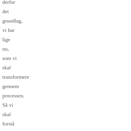
derfor
det
grundlag,
vi har
lige
nu,
som vi
skal
transformere
gennem
processen.
Så vi
skal
forstå