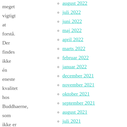
august 2022
meget
juli 2022
vigtigt
juni 2022
at
maj 2022
forstå.
april 2022
Der
marts 2022
findes
februar 2022
ikke
januar 2022
én
december 2021
eneste
november 2021
kvalitet
oktober 2021
hos
september 2021
Buddhaerne,
august 2021
som
juli 2021
ikke er