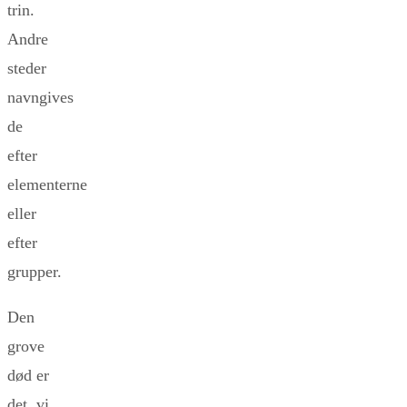
trin.
Andre
steder
navngives
de
efter
elementerne
eller
efter
grupper.
Den
grove
død er
det, vi