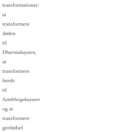
transformationer:
at
transformere
døden
til
Dharmakayaen
,
at
transformere
bardo
til
Sambhogakayaen
og at
transformere
genfødsel