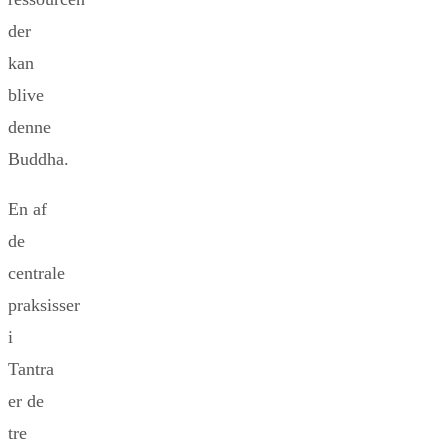
der
kan
blive
denne
Buddha.
En af
de
centrale
praksisser
i
Tantra
er de
tre