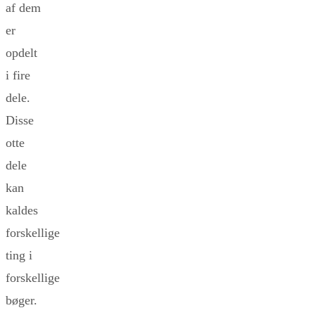
af dem
er
opdelt
i fire
dele.
Disse
otte
dele
kan
kaldes
forskellige
ting i
forskellige
bøger.