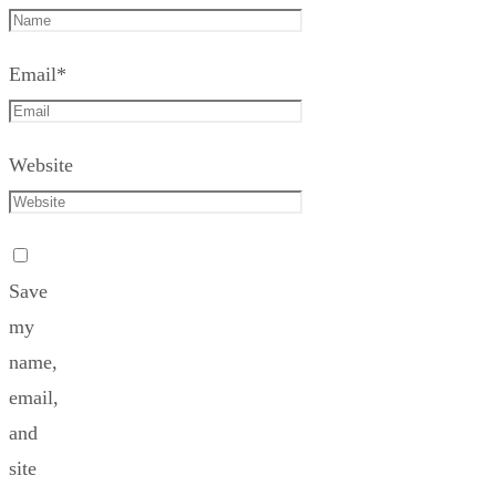
Email
*
Website
Save
my
name,
email,
and
site