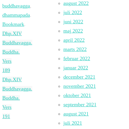
august 2022
buddhavagga
,
juli 2022
dhammapada
.
juni 2022
Bookmark
.
maj 2022
Dhp.XIV
april 2022
Buddhavagga.
marts 2022
Buddha.
februar 2022
Vers
januar 2022
189
december 2021
Dhp.XIV
november 2021
Buddhavagga.
oktober 2021
Buddha.
september 2021
Vers
august 2021
191
juli 2021