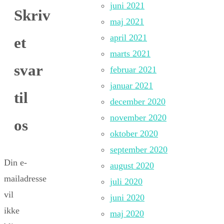
juni 2021
Skriv
maj 2021
april 2021
et
marts 2021
svar
februar 2021
januar 2021
til
december 2020
november 2020
os
oktober 2020
september 2020
Din e-
august 2020
mailadresse
juli 2020
vil
juni 2020
ikke
maj 2020