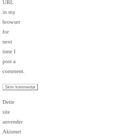
URL
in my
browser
for
next
time I
post a
comment.
Dette
site
anvender
Akismet