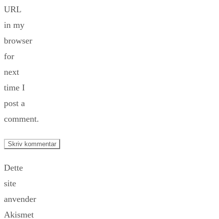
URL
in my
browser
for
next
time I
post a
comment.
Dette
site
anvender
Akismet