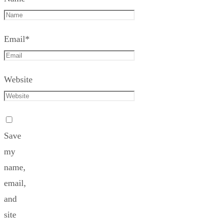
Email
*
Website
Save
my
name,
email,
and
site