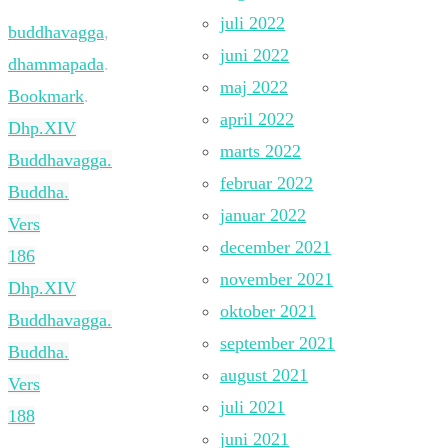
juli 2022
buddhavagga
,
juni 2022
dhammapada
.
maj 2022
Bookmark
.
april 2022
Dhp.XIV
marts 2022
Buddhavagga.
februar 2022
Buddha.
januar 2022
Vers
december 2021
186
november 2021
Dhp.XIV
oktober 2021
Buddhavagga.
september 2021
Buddha.
august 2021
Vers
juli 2021
188
juni 2021