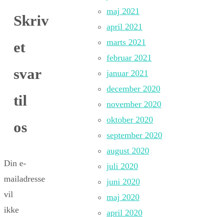
maj 2021
Skriv
april 2021
marts 2021
et
februar 2021
svar
januar 2021
december 2020
til
november 2020
oktober 2020
os
september 2020
august 2020
Din e-
juli 2020
mailadresse
juni 2020
vil
maj 2020
ikke
april 2020