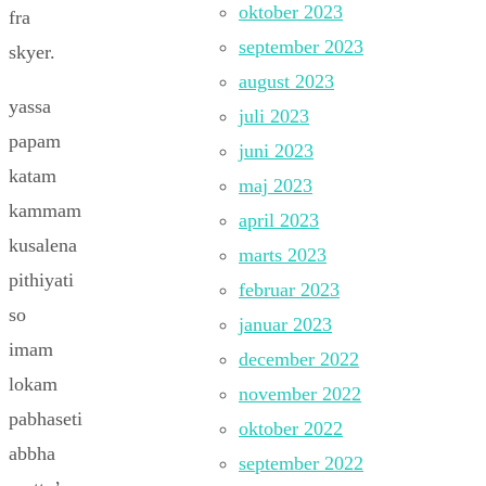
oktober 2023
fra
september 2023
skyer.
august 2023
yassa
juli 2023
papam
juni 2023
katam
maj 2023
kammam
april 2023
kusalena
marts 2023
pithiyati
februar 2023
so
januar 2023
imam
december 2022
lokam
november 2022
pabhaseti
oktober 2022
abbha
september 2022