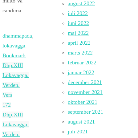
mutto’va
august 2022
candima
juli 2022
juni 2022
maj 2022
dhammapada
,
april 2022
lokavagga
.
marts 2022
Bookmark
.
februar 2022
Dhp.XIII
januar 2022
Lokavagga.
december 2021
Verden.
november 2021
Vers
oktober 2021
172
september 2021
Dhp.XIII
august 2021
Lokavagga.
juli 2021
Verden.