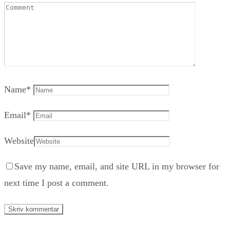
Name
*
Email
*
Website
Save my name, email, and site URL in my browser for
next time I post a comment.