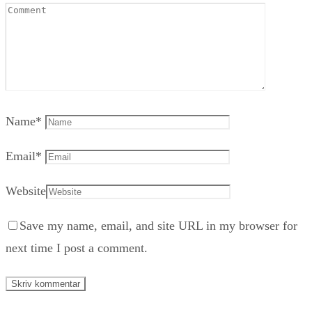
Name
*
Email
*
Website
Save my name, email, and site URL in my browser for
next time I post a comment.