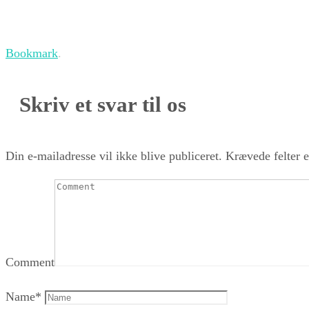
Bookmark
.
Skriv et svar til os
Din e-mailadresse vil ikke blive publiceret.
Krævede felter 
Comment
Name
*