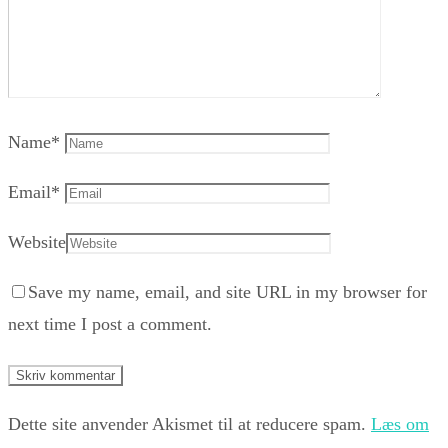
Name
*
Email
*
Website
Save my name, email, and site URL in my browser for
next time I post a comment.
Dette site anvender Akismet til at reducere spam.
Læs om